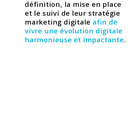
définition, la mise en place
et le suivi de leur stratégie
marketing digitale
afin de
vivre une évolution digitale
harmonieuse et impactante
.