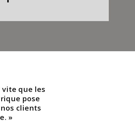
vite que les
rique pose
nos clients
e. »