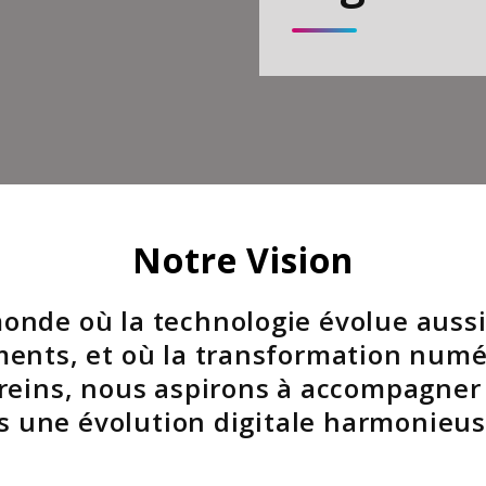
Notre Vision
onde où la technologie évolue aussi 
ents, et où la transformation numé
freins, nous aspirons à accompagner 
s une évolution digitale harmonieus