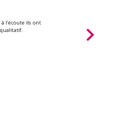
à l'écoute ils ont
ualitatif.