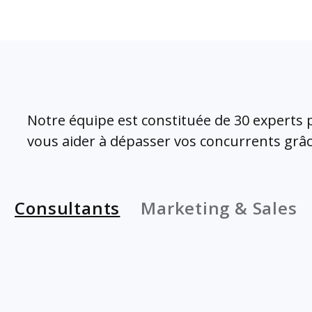
Notre équipe est constituée de 30 experts pl
vous aider à dépasser vos concurrents grâce
Consultants
Marketing & Sales