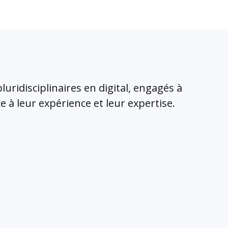
uridisciplinaires en digital, engagés à
 à leur expérience et leur expertise.