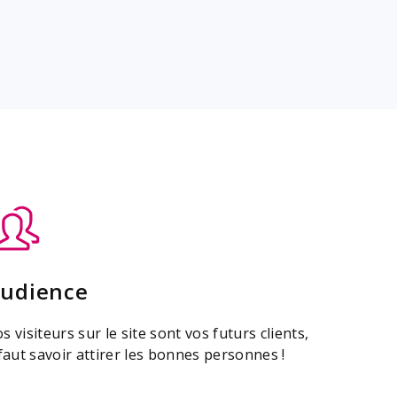
udience
s visiteurs sur le site sont vos futurs clients,
 faut savoir attirer les bonnes personnes !