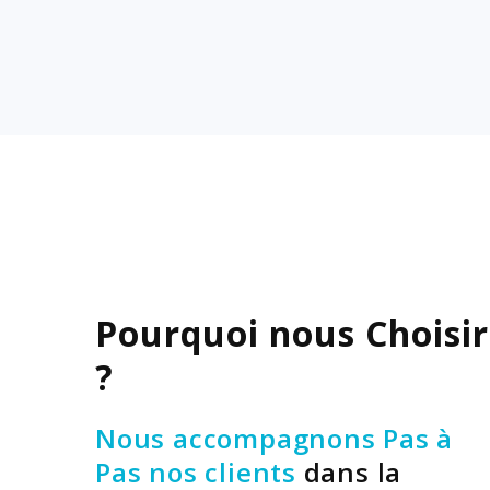
Pourquoi nous Choisir
?
Nous accompagnons Pas à
Pas nos clients
dans la