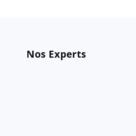
Nos Experts