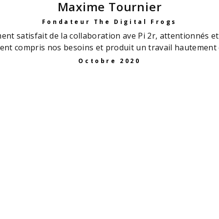
Maxime Tournier
Fondateur The Digital Frogs
ent satisfait de la collaboration ave Pi 2r, attentionnés et 
ent compris nos besoins et produit un travail hautement q
Octobre 2020