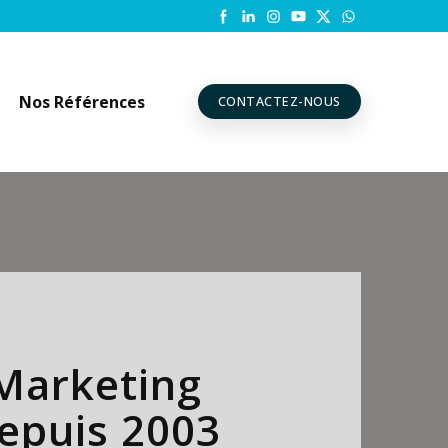
Nos Références
CONTACTEZ-NOUS
Marketing
depuis 2003