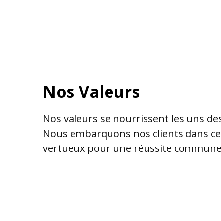
Nos Valeurs
Nos valeurs se nourrissent les uns des
Nous embarquons nos clients dans ce 
vertueux pour une réussite commune