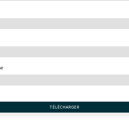
ne
TÉLÉCHARGER