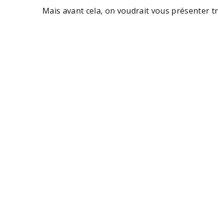
Mais avant cela, on voudrait vous présenter t