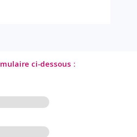
mulaire ci-dessous :