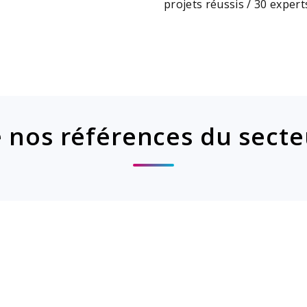
projets réussis / 30 expert
 nos références du sect