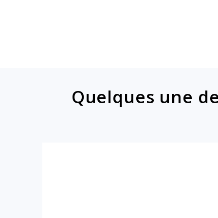
Quelques une de