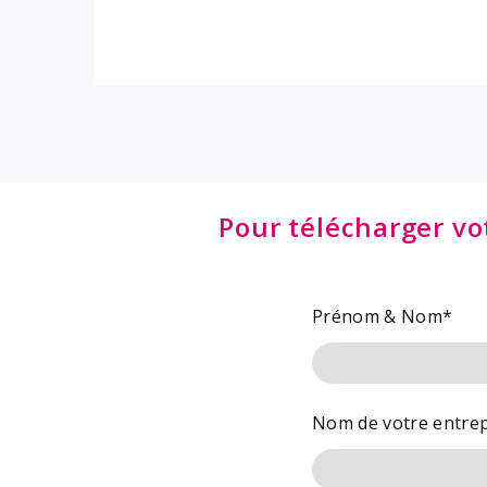
Pour télécharger vo
Prénom & Nom
*
Nom de votre entrep