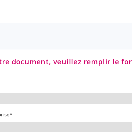
tre document, veuillez remplir le for
rise
*