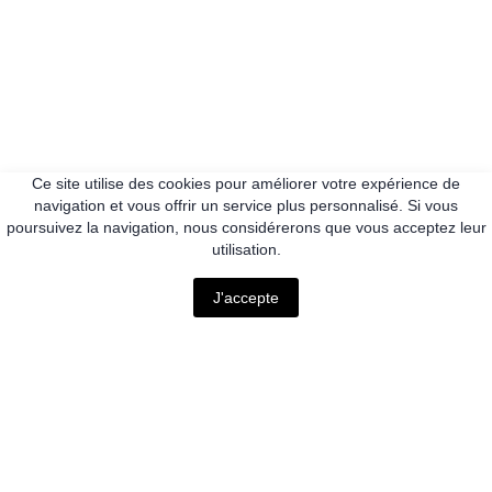
Ce site utilise des cookies pour améliorer votre expérience de
navigation et vous offrir un service plus personnalisé. Si vous
poursuivez la navigation, nous considérerons que vous acceptez leur
utilisation.
J'accepte