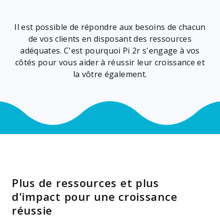
Il est possible de répondre aux besoins de chacun
de vos clients en disposant des ressources
adéquates. C'est pourquoi Pi 2r s'engage à vos
côtés pour vous aider à réussir leur croissance et
la vôtre également.
Plus de ressources et plus
d'impact pour une croissance
réussie