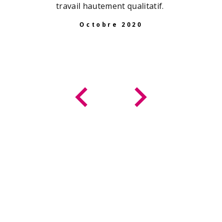
travail hautement qualitatif.
Octobre 2020
e