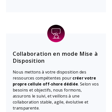
Collaboration en mode Mise à
Disposition
Nous mettons à votre disposition des
ressources compétentes pour
créer votre
propre cellule off-shore dédiée
. Selon vos
besoins et objectifs, nous formons,
assurons le suivi, et veillons à une
collaboration stable, agile, évolutive et
transparente.