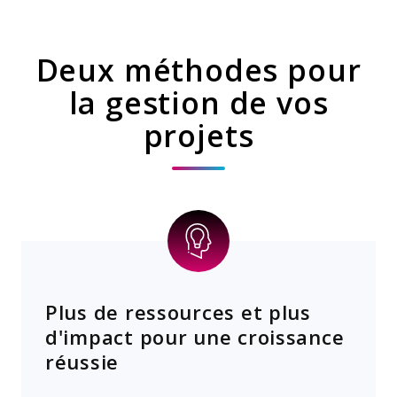
Deux méthodes pour
la gestion de vos
projets
Plus de ressources et plus
d'impact pour une croissance
réussie