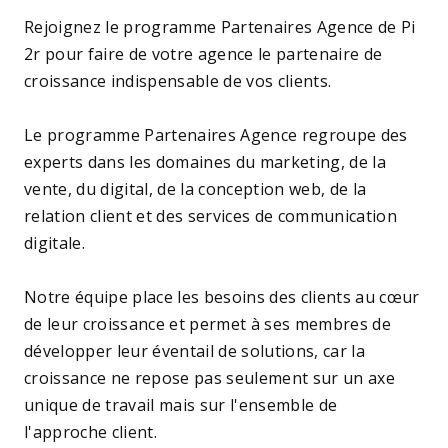
Rejoignez le programme Partenaires Agence de Pi
2r pour faire de votre agence le partenaire de
croissance indispensable de vos clients.
Le programme Partenaires Agence regroupe des
experts dans les domaines du marketing, de la
vente, du digital, de la conception web, de la
relation client et des services de communication
digitale.
Notre équipe place les besoins des clients au cœur
de leur croissance et permet à ses membres de
développer leur éventail de solutions, car la
croissance ne repose pas seulement sur un axe
unique de travail mais sur l'ensemble de
l'approche client.