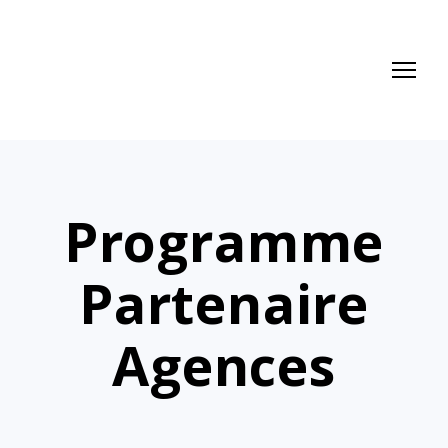
Programme
Partenaire
Agences