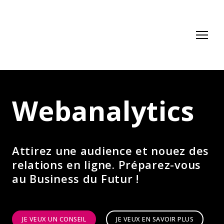
Webanalytics
Attirez une audience et nouez des
relations en ligne. Préparez-vous
au Business du Futur !
JE VEUX UN CONSEIL
JE VEUX EN SAVOIR PLUS