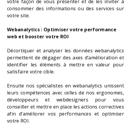
votre façon de vous présenter et de les inviter à
consommer des informations ou des services sur
votre site.
Webanalytics : Optimiser votre performance
web et booster votre ROI
Décortiquer et analyser les données webanalytics
permettent de dégager des axes d’amélioration et
identifier les éléments à mettre en valeur pour
satisfaire votre cible.
Ensuite nos spécialistes en webanalytics unissent
leurs compétences avec celles de nos ergonomes,
développeurs et webdesigners pour vous
conseiller et mettre en place les actions correctives
afin d’améliorer vos performances et optimiser
votre ROI.