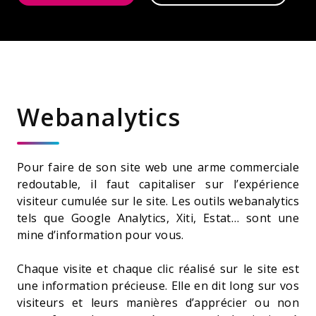
Webanalytics
Pour faire de son site web une arme commerciale
redoutable, il faut capitaliser sur l’expérience
visiteur cumulée sur le site. Les outils webanalytics
tels que Google Analytics, Xiti, Estat… sont une
mine d’information pour vous.
Chaque visite et chaque clic réalisé sur le site est
une information précieuse. Elle en dit long sur vos
visiteurs et leurs manières d’apprécier ou non